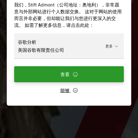
我们，Stift Admont（公司地址：奥地利），非常愿
意与外部网站进行个人数据交换。 这对于网站的使用
而言并非必要，但却能让我们与您进行更深入的交
流。 如需了解更多信息，请点击此处：
谷歌分析
更多
美国谷歌有限责任公司
查看
能够