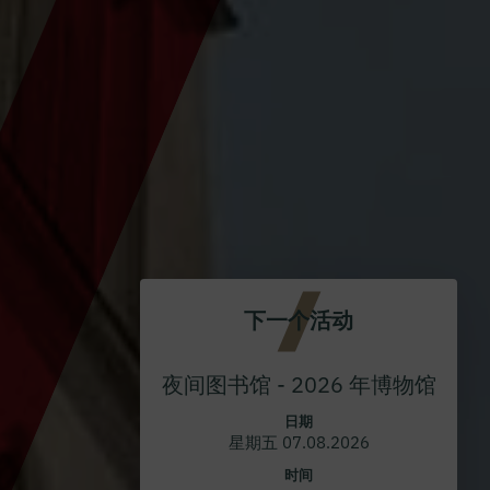
下一个活动
夜间图书馆 - 2026 年博物馆
日期
星期五 07.08.2026
时间