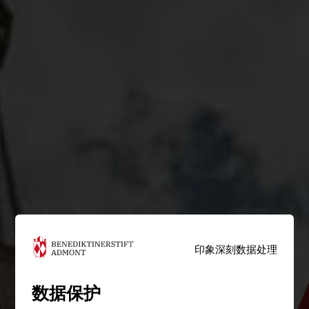
印象深刻
数据处理
数据保护