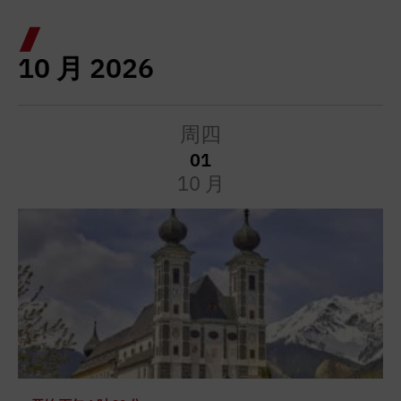
10 月 2026
周四
01
10 月