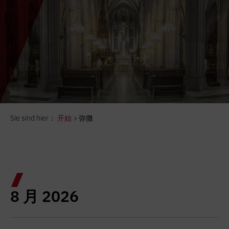
Sie sind hier：
开始
>
弥撒
8 月 2026