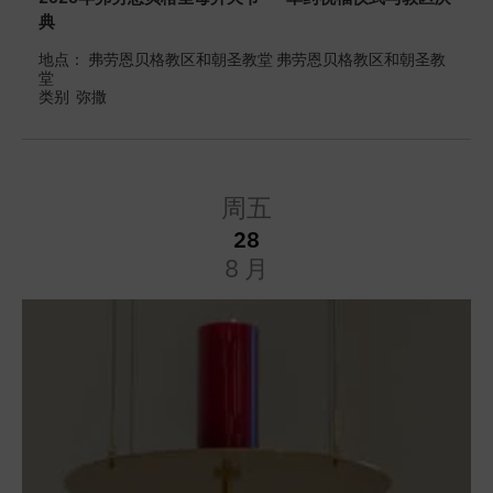
典
地点： 弗劳恩贝格教区和朝圣教堂 弗劳恩贝格教区和朝圣教
堂
类别
弥撒
周五
28
8 月