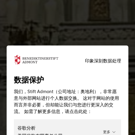
印象深刻
数据处理
数据保护
我们，Stift Admont（公司地址：奥地利），非常愿
意与外部网站进行个人数据交换。 这对于网站的使用
而言并非必要，但却能让我们与您进行更深入的交
流。 如需了解更多信息，请点击此处：
谷歌分析
更多