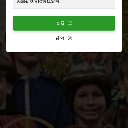
美国谷歌有限责任公司
查看
能够