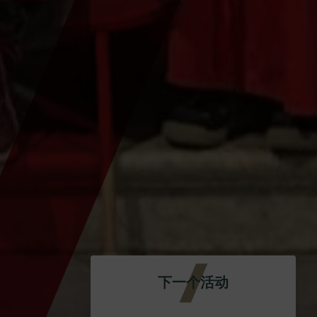
下一个活动