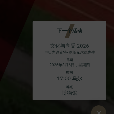
下一个活动
文化与享受 2026
与贝内迪克特-奥斯瓦尔德先生
日期
2026年8月6日，星期四
时间
17:00 乌尔
地点
博物馆