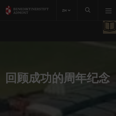
ZH
回顾成功的周年纪念