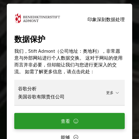
印象深刻
数据处理
数据保护
我们，Stift Admont（公司地址：奥地利），非常愿
意与外部网站进行个人数据交换。 这对于网站的使用
而言并非必要，但却能让我们与您进行更深入的交
流。 如需了解更多信息，请点击此处：
谷歌分析
更多
美国谷歌有限责任公司
查看
能够