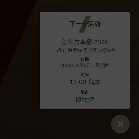
下一个活动
文化与享受 2026
与贝内迪克特-奥斯瓦尔德先生
日期
2026年8月6日，星期四
时间
17:00 乌尔
地点
博物馆