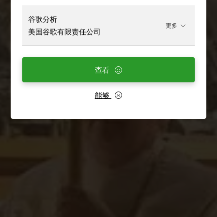
谷歌分析
更多
美国谷歌有限责任公司
查看
能够