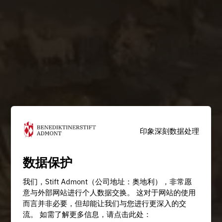
印象深刻
数据处理
数据保护
我们，Stift Admont（公司地址：奥地利），非常愿
意与外部网站进行个人数据交换。 这对于网站的使用
而言并非必要，但却能让我们与您进行更深入的交
流。 如需了解更多信息，请点击此处：