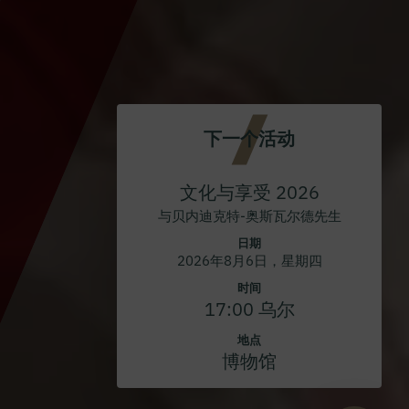
下一个活动
文化与享受 2026
与贝内迪克特-奥斯瓦尔德先生
日期
2026年8月6日，星期四
时间
17:00 乌尔
地点
博物馆