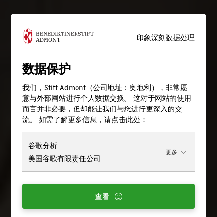
印象深刻
数据处理
数据保护
我们，Stift Admont（公司地址：奥地利），非常愿
意与外部网站进行个人数据交换。 这对于网站的使用
而言并非必要，但却能让我们与您进行更深入的交
流。 如需了解更多信息，请点击此处：
谷歌分析
更多
美国谷歌有限责任公司
查看