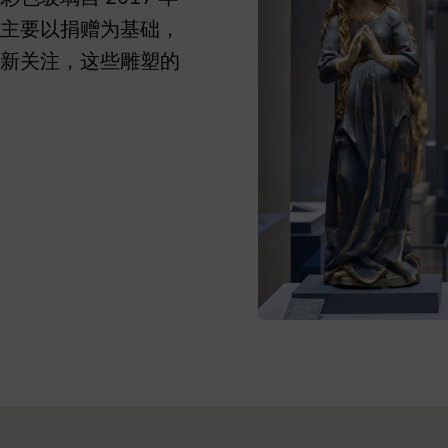
主要以捐赠为基础，
新关注，这些雕塑的