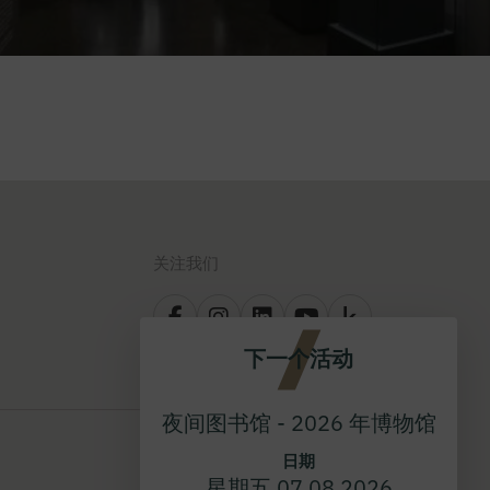
关注我们
下一个活动
夜间图书馆 - 2026 年博物馆
日期
星期五 07.08.2026