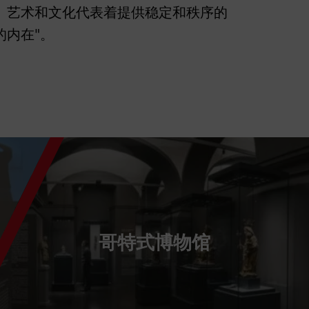
。艺术和文化代表着提供稳定和秩序的
的内在"。
哥特式博物馆