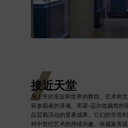
接近天堂
与上帝的亲近和世界的辉煌、艺术和文
获参观者的灵魂。库诺-迈尔收藏馆的
品贸易活动的显著成果。它们的非营利
对中世纪艺术的持续兴趣。收藏家库诺-