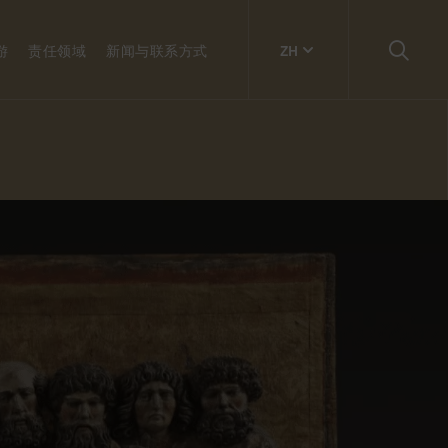
游
责任领域
新闻与联系方式
ZH