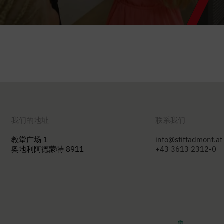
我们的地址
联系我们
教堂广场 1
info@stiftadmont.at
奥地利阿德蒙特 8911
+43 3613 2312-0