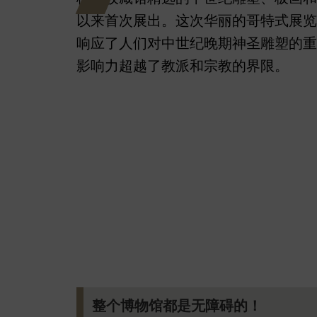
以来首次展出。这次华丽的哥特式展览
响应了人们对中世纪晚期神圣雕塑的重
影响力超越了教派和宗教的界限。
整个博物馆都是无障碍的！