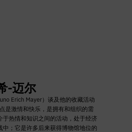
希-迈尔
o Erich Mayer）谈及他的收藏活动
特点是激情和快乐，是拥有和组织的需
介于热情和知识之间的活动，处于经济
线中；它是许多后来获得博物馆地位的