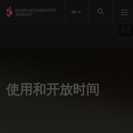
ZH
使用和开放时间