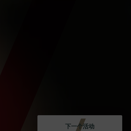
下一个活动