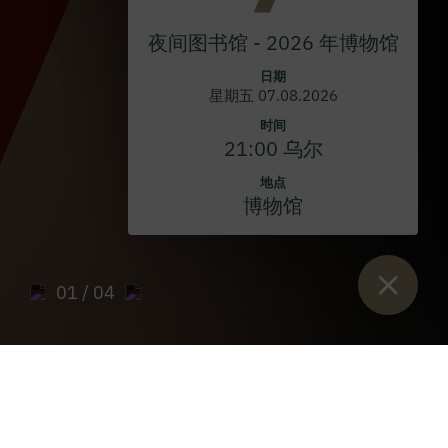
夜间图书馆 - 2026 年博物馆
日期
星期五 07.08.2026
时间
21:00 乌尔
地点
博物馆
01
/ 04
Sie sind hier：
开始
>
使用和开放时间