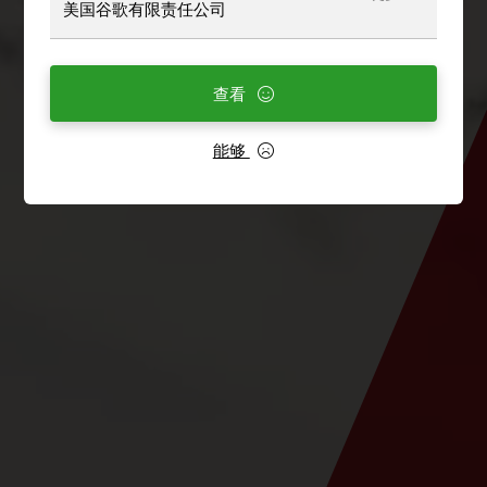
美国谷歌有限责任公司
查看
能够