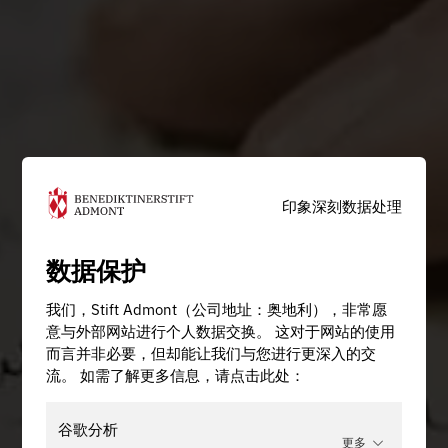
印象深刻
数据处理
数据保护
我们，Stift Admont（公司地址：奥地利），非常愿
意与外部网站进行个人数据交换。 这对于网站的使用
而言并非必要，但却能让我们与您进行更深入的交
流。 如需了解更多信息，请点击此处：
谷歌分析
更多