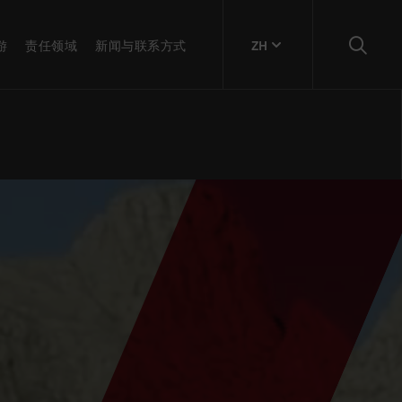
游
责任领域
新闻与联系方式
ZH