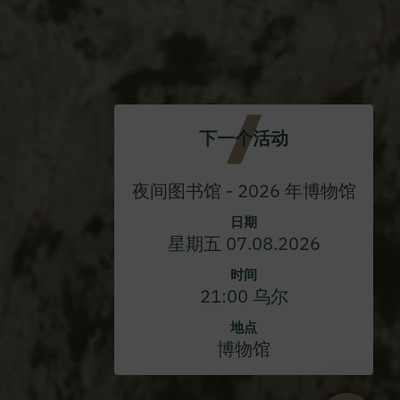
下一个活动
夜间图书馆 - 2026 年博物馆
日期
星期五 07.08.2026
时间
21:00 乌尔
地点
博物馆