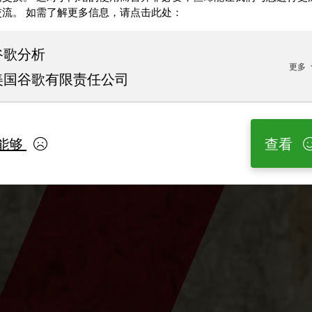
交流。 如需了解更多信息，请点击此处：
谷歌分析
更多
美国谷歌有限责任公司
能够
查看