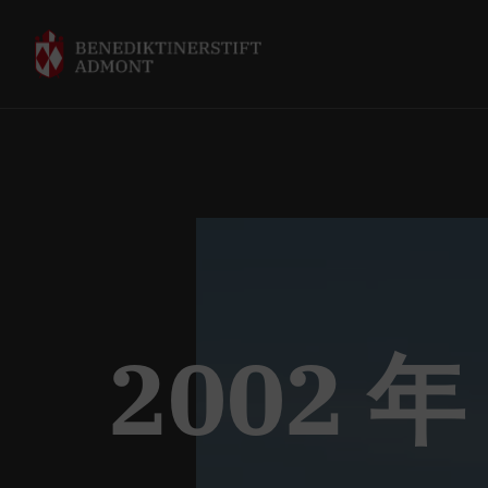
2002 年