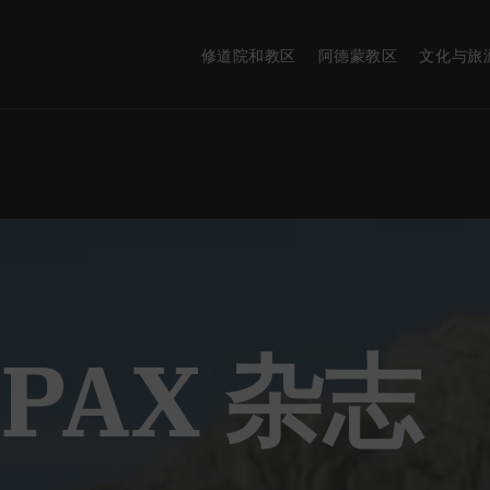
修道院和教区
阿德蒙教区
文化与旅
 PAX 杂志