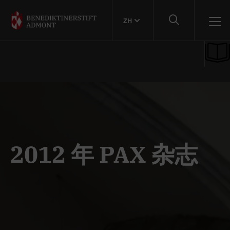
ZH
2012 年 PAX 杂志