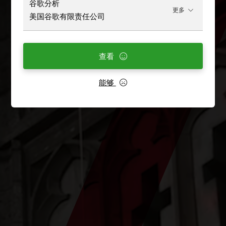
谷歌分析
更多
美国谷歌有限责任公司
查看
能够