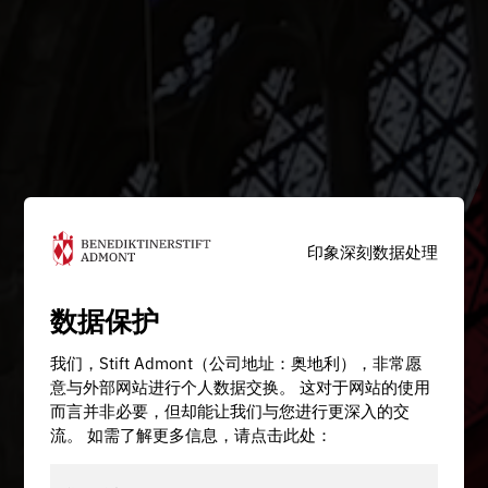
印象深刻
数据处理
数据保护
我们，Stift Admont（公司地址：奥地利），非常愿
意与外部网站进行个人数据交换。 这对于网站的使用
而言并非必要，但却能让我们与您进行更深入的交
流。 如需了解更多信息，请点击此处：