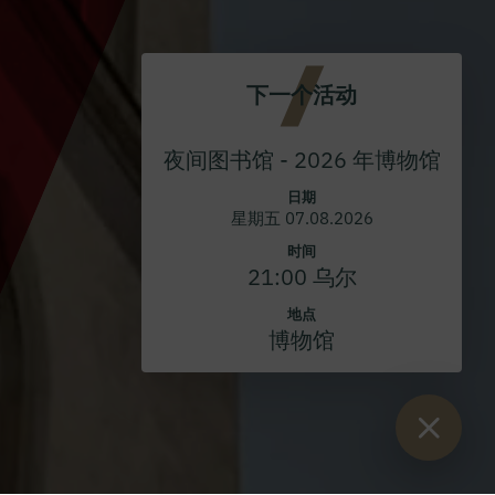
下一个活动
夜间图书馆 - 2026 年博物馆
日期
星期五 07.08.2026
时间
21:00 乌尔
地点
博物馆