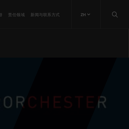
游
责任领域
新闻与联系方式
ZH