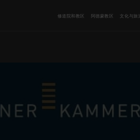
修道院和教区
阿德蒙教区
文化与旅