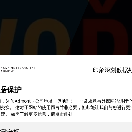
印象深刻
数据
据保护
，Stift Admont（公司地址：奥地利），非常愿意与外部网站进行
据交换。 这对于网站的使用而言并非必要，但却能让我们与您进行更
交流。 如需了解更多信息，请点击此处：
谷歌分析