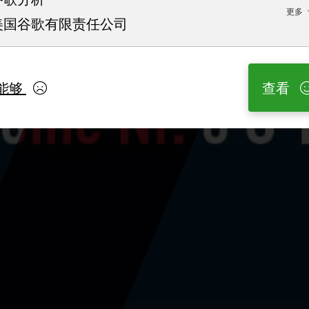
更多
美国谷歌有限责任公司
能够
查看