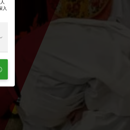
个人
深入