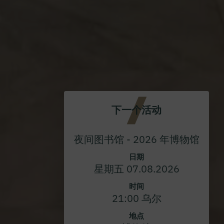
下一个活动
夜间图书馆 - 2026 年博物馆
日期
星期五 07.08.2026
时间
21:00 乌尔
地点