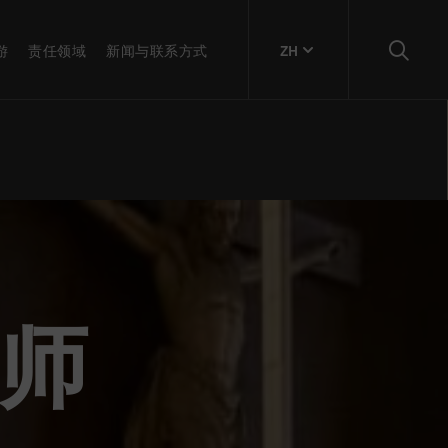
游
责任领域
新闻与联系方式
ZH
牧师