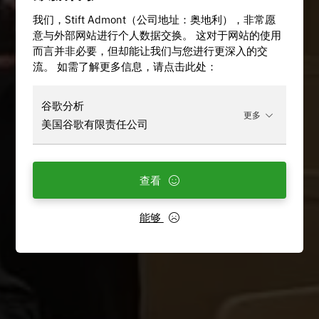
我们，Stift Admont（公司地址：奥地利），非常愿
意与外部网站进行个人数据交换。 这对于网站的使用
而言并非必要，但却能让我们与您进行更深入的交
流。 如需了解更多信息，请点击此处：
谷歌分析
更多
美国谷歌有限责任公司
查看
能够