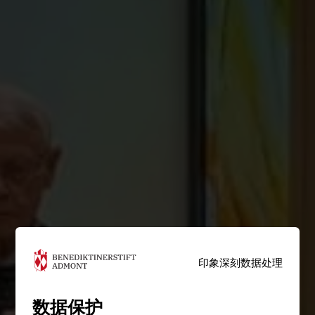
印象深刻
数据处理
数据保护