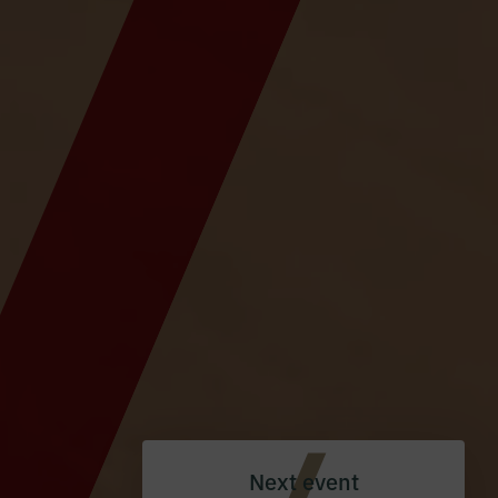
Next event