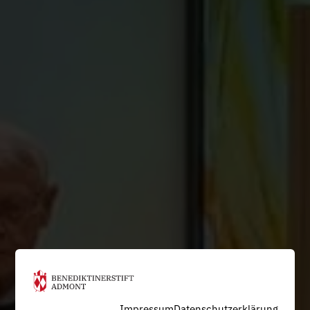
Impressum
Datenschutzerklärung