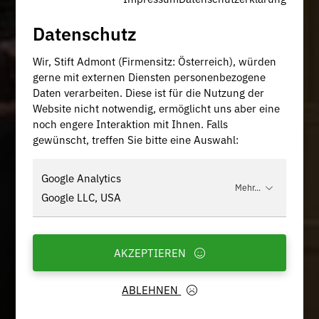
Datenschutz
Wir, Stift Admont (Firmensitz: Österreich), würden
gerne mit externen Diensten personenbezogene
Daten verarbeiten. Diese ist für die Nutzung der
Website nicht notwendig, ermöglicht uns aber eine
noch engere Interaktion mit Ihnen. Falls
gewünscht, treffen Sie bitte eine Auswahl:
Google Analytics
Mehr...
Google LLC, USA
AKZEPTIEREN
ABLEHNEN