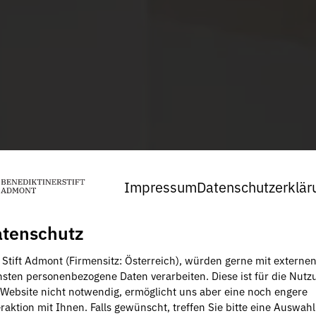
Impressum
Datenschutzerklär
tenschutz
, Stift Admont (Firmensitz: Österreich), würden gerne mit externe
nsten personenbezogene Daten verarbeiten. Diese ist für die Nutz
 Website nicht notwendig, ermöglicht uns aber eine noch engere
raktion mit Ihnen. Falls gewünscht, treffen Sie bitte eine Auswahl