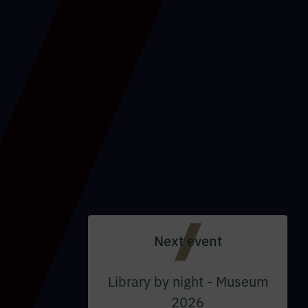
Next event
Library by night - Museum
2026