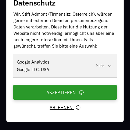
Datenschutz
Wir, Stift Admont (Firmensitz: Österreich), würden
gerne mit externen Diensten personenbezogene
Daten verarbeiten. Diese ist für die Nutzung der
Website nicht notwendig, ermöglicht uns aber eine
noch engere Interaktion mit Ihnen. Falls
gewünscht, treffen Sie bitte eine Auswahl:
Google Analytics
Mehr...
Google LLC, USA
AKZEPTIEREN
ABLEHNEN