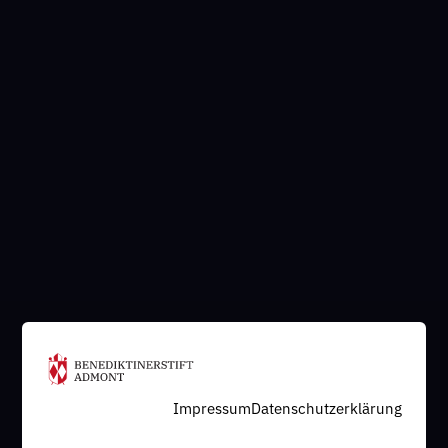
Impressum
Datenschutzerklärung