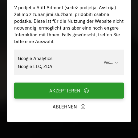
V podjetju Stift Admont (sedež podjetja: Avstrija)
želimo z zunanjimi službami pridobiti osebne
podatke. Diese ist für die Nutzung der Website nicht
notwendig, ermöglicht uns aber eine noch engere
Interaktion mit Ihnen. Falls gewünscht, treffen Sie
bitte eine Auswahl:
Google Analytics
Več...
Google LLC, ZDA
AKZEPTIEREN
ABLEHNEN