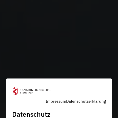
Impressum
Datenschutzerklärung
Datenschutz