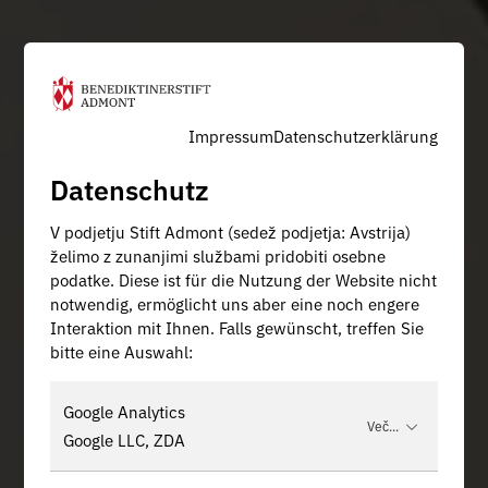
Impressum
Datenschutzerklärung
Datenschutz
V podjetju Stift Admont (sedež podjetja: Avstrija)
želimo z zunanjimi službami pridobiti osebne
podatke. Diese ist für die Nutzung der Website nicht
notwendig, ermöglicht uns aber eine noch engere
Interaktion mit Ihnen. Falls gewünscht, treffen Sie
bitte eine Auswahl:
Google Analytics
Več...
Google LLC, ZDA