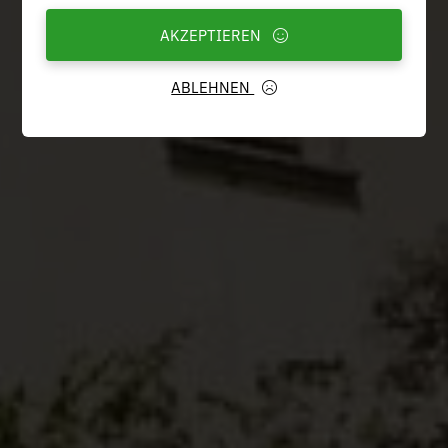
AKZEPTIEREN
ABLEHNEN