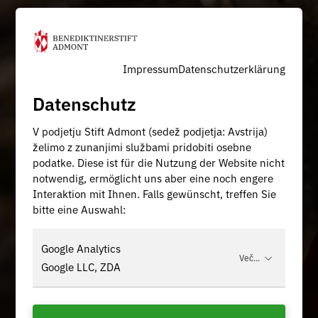
Impressum
Datenschutzerklärung
Datenschutz
V podjetju Stift Admont (sedež podjetja: Avstrija)
želimo z zunanjimi službami pridobiti osebne
podatke. Diese ist für die Nutzung der Website nicht
notwendig, ermöglicht uns aber eine noch engere
Interaktion mit Ihnen. Falls gewünscht, treffen Sie
bitte eine Auswahl:
Google Analytics
Več...
Google LLC, ZDA