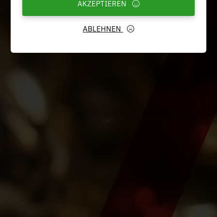
AKZEPTIEREN
ABLEHNEN