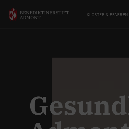
KLOSTER & PFARREN
Gesund