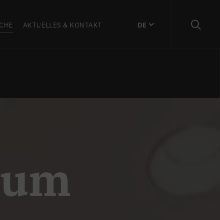
CHE
AKTUELLES & KONTAKT
DE
rum