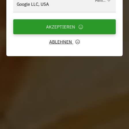
Mehr...
Google LLC, USA
AKZEPTIEREN
ABLEHNEN