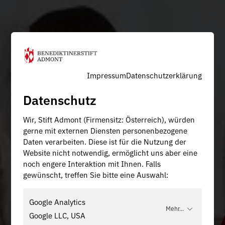
Impressum
Datenschutzerklärung
Datenschutz
Wir, Stift Admont (Firmensitz: Österreich), würden
gerne mit externen Diensten personenbezogene
Daten verarbeiten. Diese ist für die Nutzung der
Website nicht notwendig, ermöglicht uns aber eine
noch engere Interaktion mit Ihnen. Falls
gewünscht, treffen Sie bitte eine Auswahl:
Google Analytics
Mehr...
Google LLC, USA