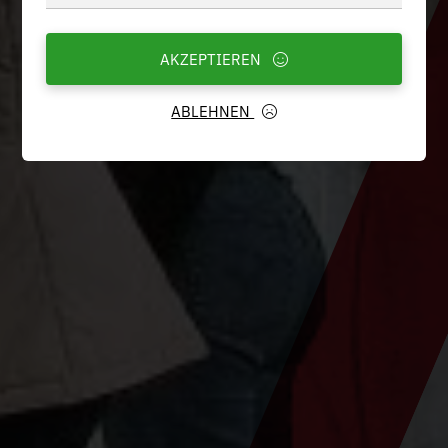
AKZEPTIEREN
ABLEHNEN