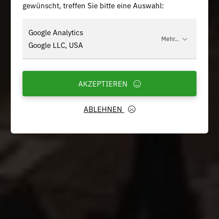
gewünscht, treffen Sie bitte eine Auswahl:
Google Analytics
Mehr...
Google LLC, USA
AKZEPTIEREN
ABLEHNEN