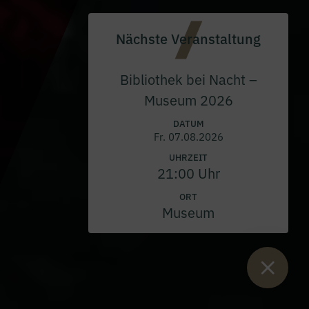
Nächste Veranstaltung
Bibliothek bei Nacht –
Museum 2026
DATUM
Fr. 07.08.2026
UHRZEIT
21:00 Uhr
ORT
Museum