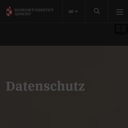
DE
Datenschutz