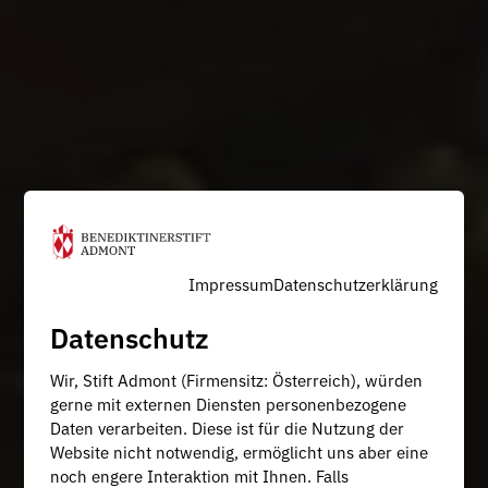
Impressum
Datenschutzerklärung
Datenschutz
Wir, Stift Admont (Firmensitz: Österreich), würden
gerne mit externen Diensten personenbezogene
Daten verarbeiten. Diese ist für die Nutzung der
Website nicht notwendig, ermöglicht uns aber eine
noch engere Interaktion mit Ihnen. Falls