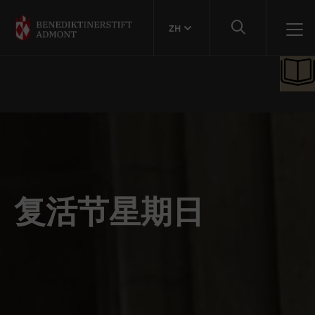
ZH
复活节星期日