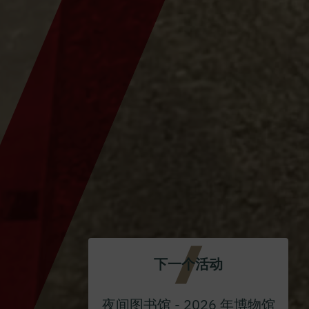
下一个活动
夜间图书馆 - 2026 年博物馆