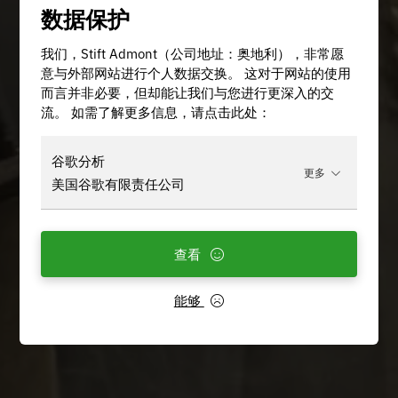
数据保护
我们，Stift Admont（公司地址：奥地利），非常愿
意与外部网站进行个人数据交换。 这对于网站的使用
而言并非必要，但却能让我们与您进行更深入的交
流。 如需了解更多信息，请点击此处：
谷歌分析
更多
美国谷歌有限责任公司
查看
能够