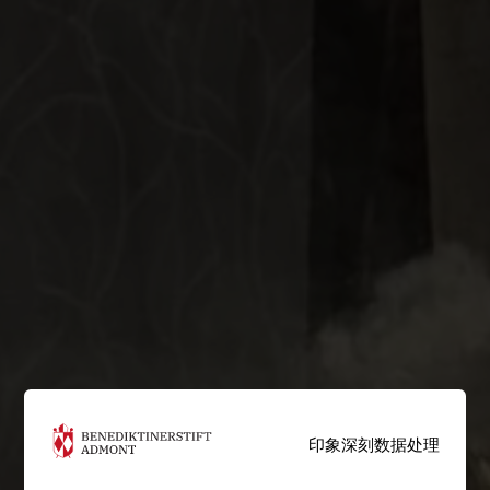
印象深刻
数据处理