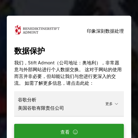
印象深刻
数据处理
数据保护
我们，Stift Admont（公司地址：奥地利），非常愿
意与外部网站进行个人数据交换。 这对于网站的使用
而言并非必要，但却能让我们与您进行更深入的交
流。 如需了解更多信息，请点击此处：
谷歌分析
更多
美国谷歌有限责任公司
查看