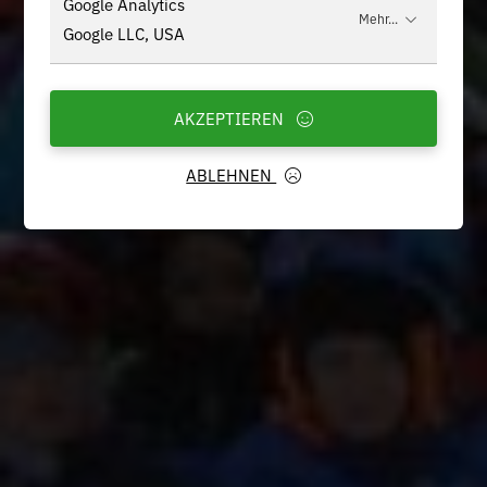
Google Analytics
Mehr...
Google LLC, USA
AKZEPTIEREN
ABLEHNEN