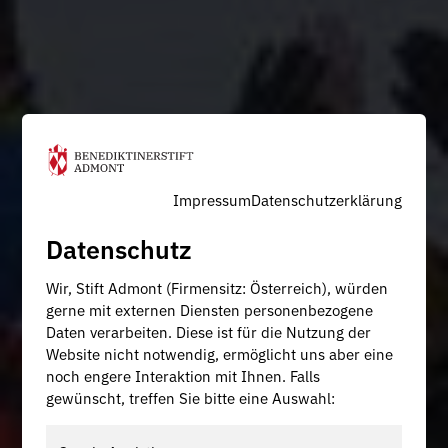
Impressum
Datenschutzerklärung
Datenschutz
Wir, Stift Admont (Firmensitz: Österreich), würden
gerne mit externen Diensten personenbezogene
Daten verarbeiten. Diese ist für die Nutzung der
Website nicht notwendig, ermöglicht uns aber eine
noch engere Interaktion mit Ihnen. Falls
gewünscht, treffen Sie bitte eine Auswahl: