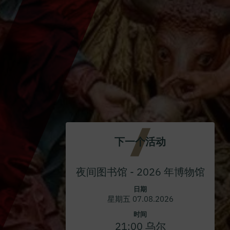
下一个活动
夜间图书馆 - 2026 年博物馆
日期
星期五 07.08.2026
时间
21:00 乌尔