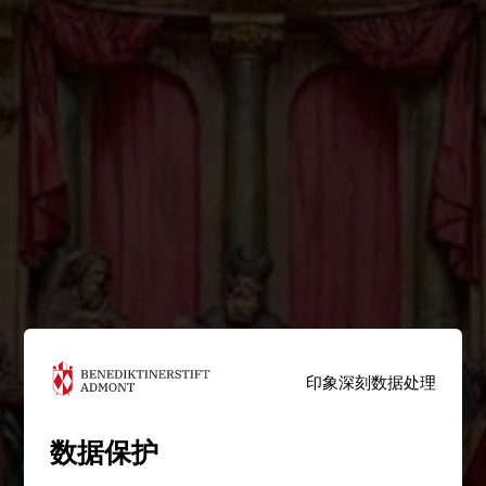
印象深刻
数据处理
数据保护