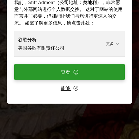
我们，Stift Admont（公司地址：奥地利），非常愿
意与外部网站进行个人数据交换。 这对于网站的使用
而言并非必要，但却能让我们与您进行更深入的交
流。 如需了解更多信息，请点击此处：
谷歌分析
更多
美国谷歌有限责任公司
查看
能够