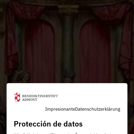
Impresionante
Datenschutzerklärung
Protección de datos