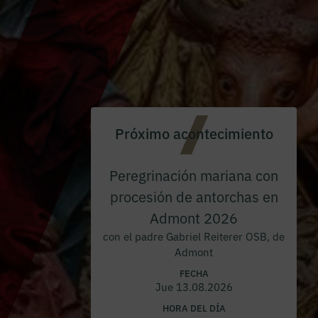
Próximo acontecimiento
Peregrinación mariana con
procesión de antorchas en
Admont 2026
con el padre Gabriel Reiterer OSB, de
Admont
FECHA
Jue 13.08.2026
HORA DEL DÍA