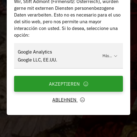
Wir, Stift Admont (Firmensitz: Österreich), würden
gerne mit externen Diensten personenbezogene
Daten verarbeiten. Esto no es necesario para el uso
del sitio web, pero nos permite una mayor
interacción con usted. Si lo desea, seleccione una
opción:
Google Analytics
Más...
Google LLC, EE.UU.
AKZEPTIEREN
ABLEHNEN