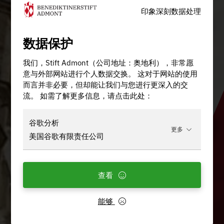
印象深刻
数据处理
数据保护
我们，Stift Admont（公司地址：奥地利），非常愿
意与外部网站进行个人数据交换。 这对于网站的使用
而言并非必要，但却能让我们与您进行更深入的交
流。 如需了解更多信息，请点击此处：
谷歌分析
更多
美国谷歌有限责任公司
查看
能够