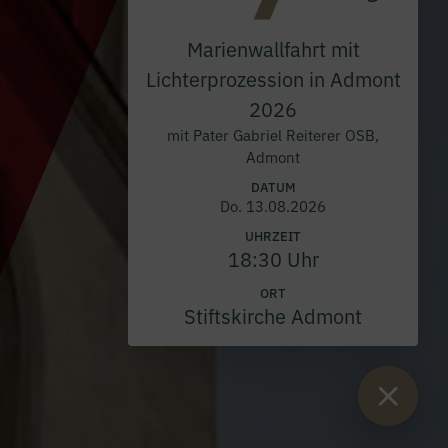
Marienwallfahrt mit
Lichterprozession in Admont
2026
mit Pater Gabriel Reiterer OSB,
Admont
DATUM
Do. 13.08.2026
UHRZEIT
18:30 Uhr
ORT
Stiftskirche Admont