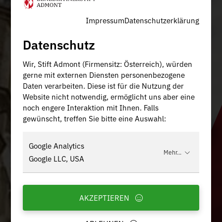
Impressum
Datenschutzerklärung
Datenschutz
Wir, Stift Admont (Firmensitz: Österreich), würden
gerne mit externen Diensten personenbezogene
Daten verarbeiten. Diese ist für die Nutzung der
Website nicht notwendig, ermöglicht uns aber eine
noch engere Interaktion mit Ihnen. Falls
gewünscht, treffen Sie bitte eine Auswahl:
Google Analytics
Mehr...
Google LLC, USA
AKZEPTIEREN