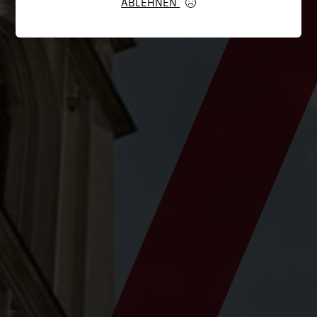
ABLEHNEN