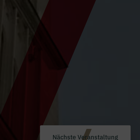
Nächste Veranstaltung