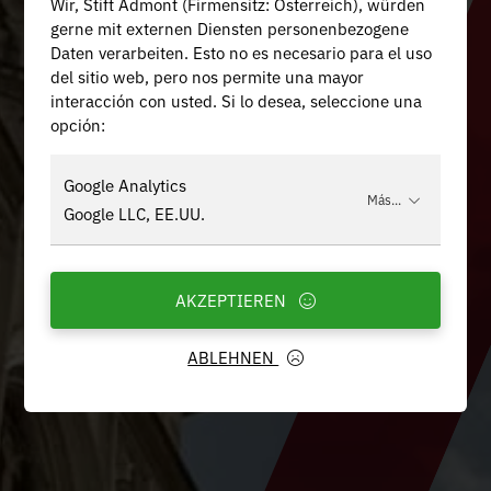
Wir, Stift Admont (Firmensitz: Österreich), würden
gerne mit externen Diensten personenbezogene
Daten verarbeiten. Esto no es necesario para el uso
del sitio web, pero nos permite una mayor
interacción con usted. Si lo desea, seleccione una
opción:
Google Analytics
Más...
Google LLC, EE.UU.
AKZEPTIEREN
ABLEHNEN