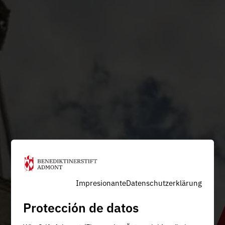
Impresionante
Datenschutzerklärung
Protección de datos