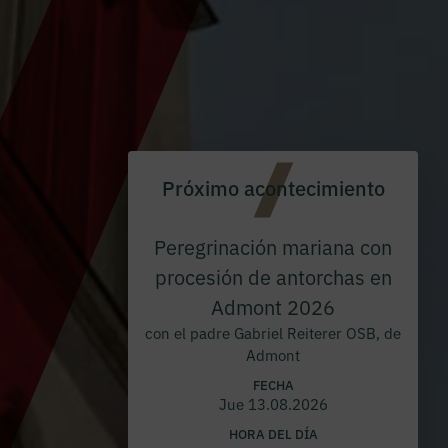
Próximo acontecimiento
Peregrinación mariana con
procesión de antorchas en
Admont 2026
con el padre Gabriel Reiterer OSB, de
Admont
FECHA
Jue 13.08.2026
HORA DEL DÍA