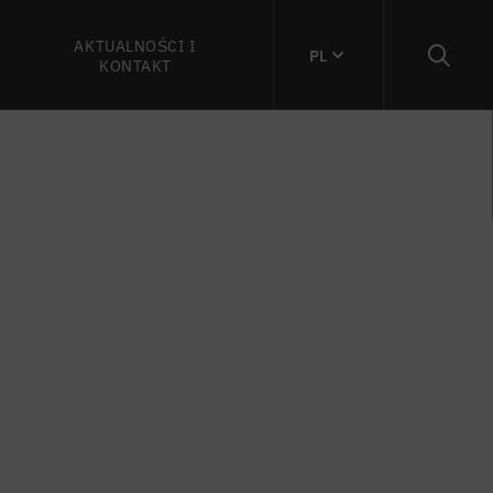
AKTUALNOŚCI I
PL
KONTAKT