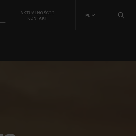
AKTUALNOŚCI I
PL
KONTAKT