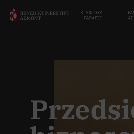
KLASZTOR I
PA
PARAFIE
AD
Przedsi