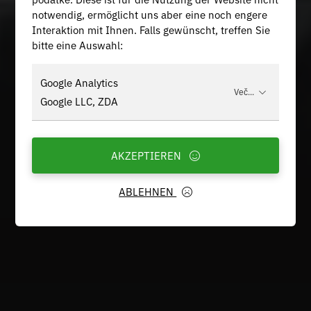
notwendig, ermöglicht uns aber eine noch engere
Interaktion mit Ihnen. Falls gewünscht, treffen Sie
bitte eine Auswahl:
Google Analytics
Več...
Google LLC, ZDA
AKZEPTIEREN
ABLEHNEN