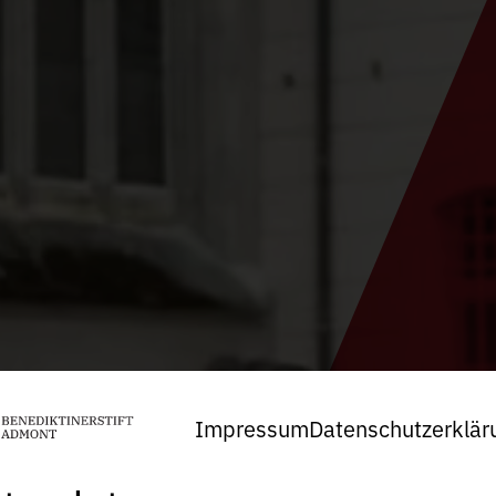
Impressum
Datenschutzerklär