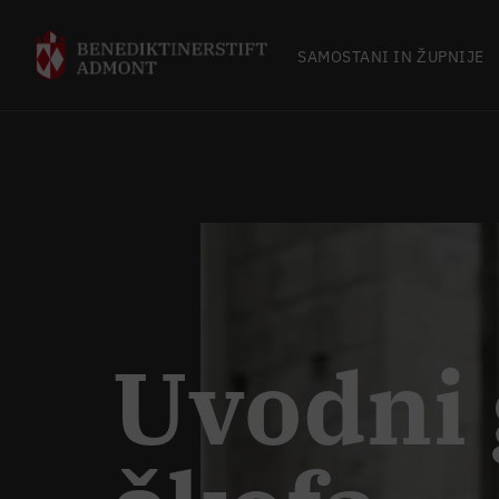
SAMOSTANI IN ŽUPNIJE
Uvodni 