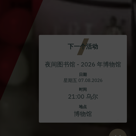
下一个活动
夜间图书馆 - 2026 年博物馆
日期
星期五 07.08.2026
时间
21:00 乌尔
地点
博物馆