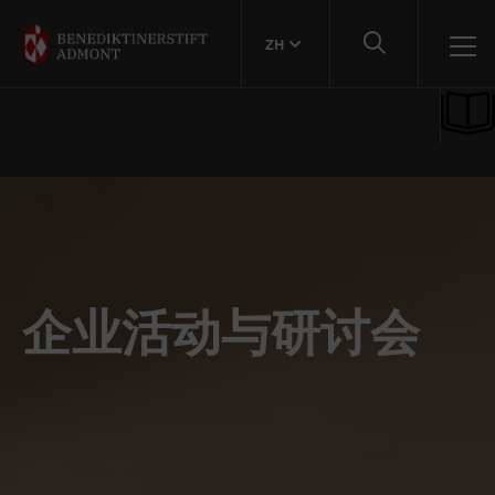
ZH
企业活动与研讨会