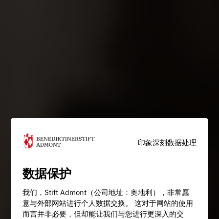
印象深刻
数据处理
数据保护
我们，Stift Admont（公司地址：奥地利），非常愿
意与外部网站进行个人数据交换。 这对于网站的使用
而言并非必要，但却能让我们与您进行更深入的交