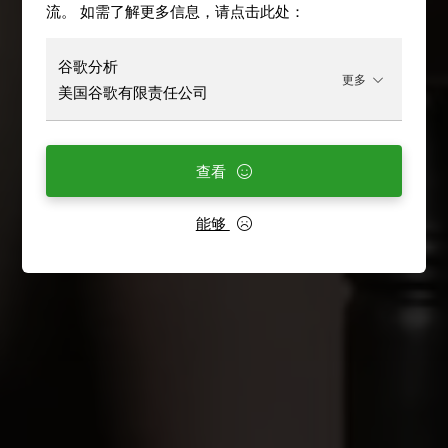
流。 如需了解更多信息，请点击此处：
谷歌分析
更多
美国谷歌有限责任公司
查看
能够