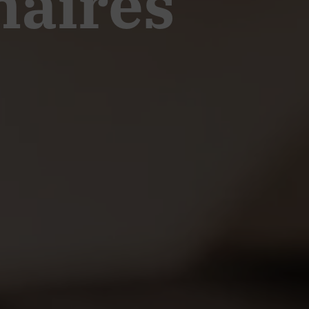
naires