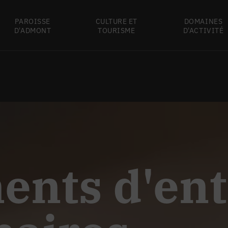
PAROISSE
CULTURE ET
DOMAINES
D'ADMONT
TOURISME
D'ACTIVITÉ
nts d'ent