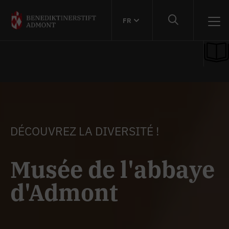
FR
DÉCOUVREZ LA DIVERSITÉ !
Musée de l'abbaye
d'Admont