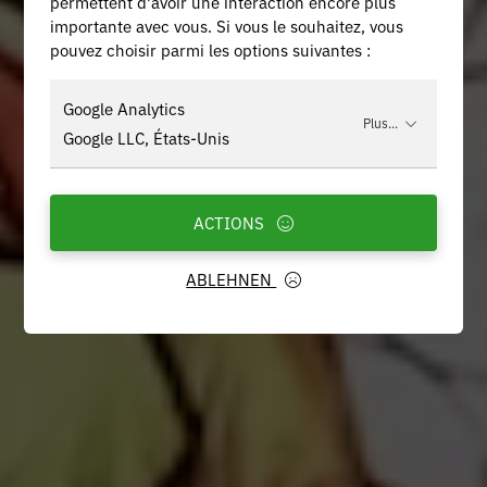
permettent d'avoir une interaction encore plus
importante avec vous. Si vous le souhaitez, vous
pouvez choisir parmi les options suivantes :
Google Analytics
Plus...
Google LLC, États-Unis
ACTIONS
ABLEHNEN