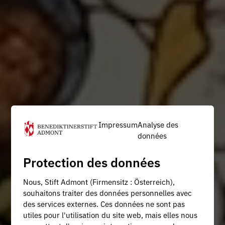
Impressum
Analyse des
données
Protection des données
Nous, Stift Admont (Firmensitz : Österreich),
souhaitons traiter des données personnelles avec
des services externes. Ces données ne sont pas
utiles pour l'utilisation du site web, mais elles nous