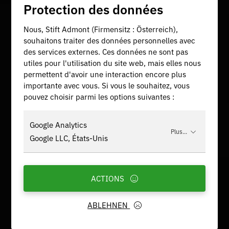
Protection des données
Nous, Stift Admont (Firmensitz : Österreich),
souhaitons traiter des données personnelles avec
des services externes. Ces données ne sont pas
utiles pour l'utilisation du site web, mais elles nous
permettent d'avoir une interaction encore plus
importante avec vous. Si vous le souhaitez, vous
pouvez choisir parmi les options suivantes :
Google Analytics
Plus...
Google LLC, États-Unis
ACTIONS
ABLEHNEN