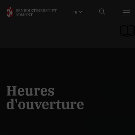
FR
Heures
d'ouverture