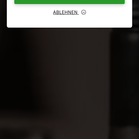
ABLEHNEN