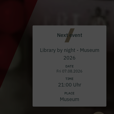
Next event
Library by night - Museum
2026
DATE
Fri 07.08.2026
TIME
21:00 Uhr
PLACE
Museum