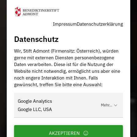
Impressum
Datenschutzerklärung
Datenschutz
Wir, Stift Admont (Firmensitz: Österreich), würden
gerne mit externen Diensten personenbezogene
Daten verarbeiten. Diese ist für die Nutzung der
Website nicht notwendig, ermöglicht uns aber eine
noch engere Interaktion mit Ihnen. Falls
gewünscht, treffen Sie bitte eine Auswahl:
Google Analytics
Mehr...
Google LLC, USA
AKZEPTIEREN