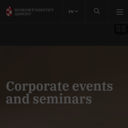
EN
Corporate events
and seminars