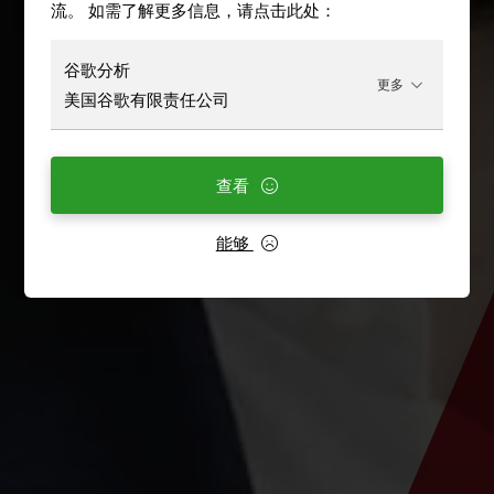
流。 如需了解更多信息，请点击此处：
谷歌分析
更多
美国谷歌有限责任公司
查看
能够