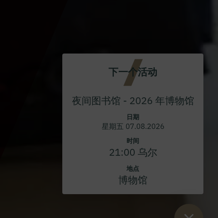
下一个活动
夜间图书馆 - 2026 年博物馆
日期
星期五 07.08.2026
时间
21:00 乌尔
地点
博物馆