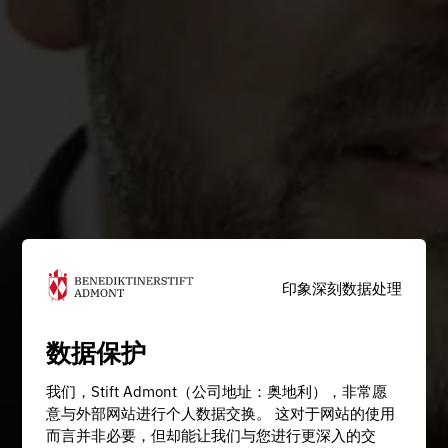
印象深刻
数据处理
数据保护
我们，Stift Admont（公司地址：奥地利），非常愿
意与外部网站进行个人数据交换。 这对于网站的使用
而言并非必要，但却能让我们与您进行更深入的交