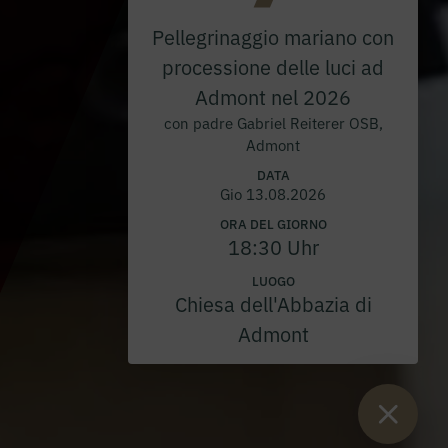
Pellegrinaggio mariano con
processione delle luci ad
Admont nel 2026
con padre Gabriel Reiterer OSB,
Admont
DATA
Gio 13.08.2026
ORA DEL GIORNO
18:30 Uhr
LUOGO
Chiesa dell'Abbazia di
Admont