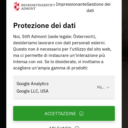
Impressionante
Gestione dei
dati
Protezione dei dati
Noi, Stift Admont (sede legale: Österreich),
desideriamo lavorare con dati personali esterni.
Questo non è necessario per l'utilizzo del sito web,
ma ci permette di instaurare un'interazione più
intensa con voi. Se lo desiderate, vi invitiamo a
scegliere un'ampia gamma di prodotti:
Google Analytics
Più...
Google LLC, USA
ACCETTAZIONE