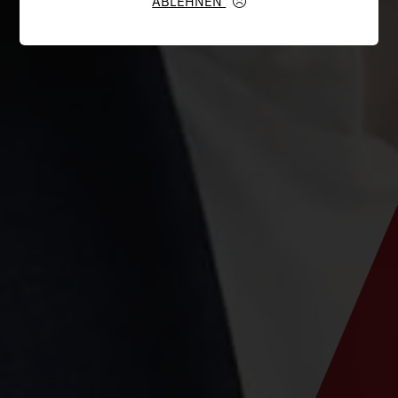
ABLEHNEN