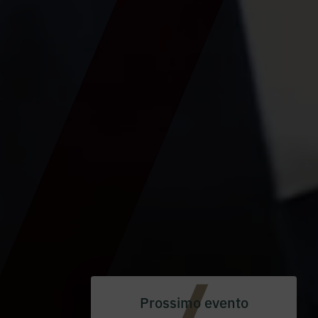
Prossimo evento