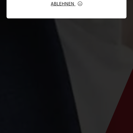
ABLEHNEN