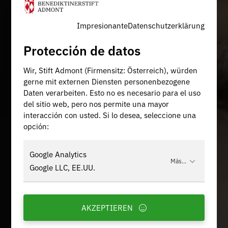
Impresionante
Datenschutzerklärung
Protección de datos
Wir, Stift Admont (Firmensitz: Österreich), würden
gerne mit externen Diensten personenbezogene
Daten verarbeiten. Esto no es necesario para el uso
del sitio web, pero nos permite una mayor
interacción con usted. Si lo desea, seleccione una
opción:
Google Analytics
Más...
Google LLC, EE.UU.
AKZEPTIEREN