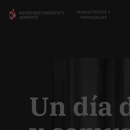
MONASTERIOS Y
PARROQUIAS
Un día 