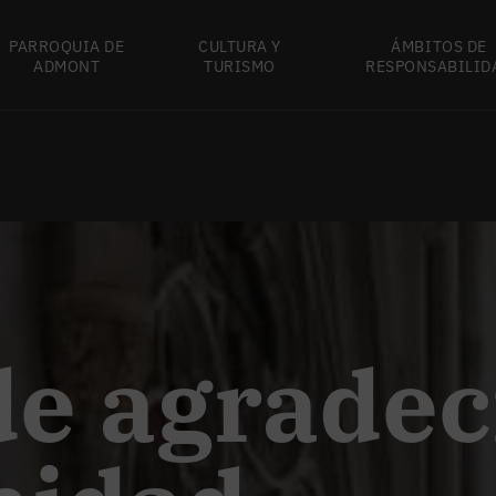
PARROQUIA DE
CULTURA Y
ÁMBITOS DE
ADMONT
TURISMO
RESPONSABILID
de agrade