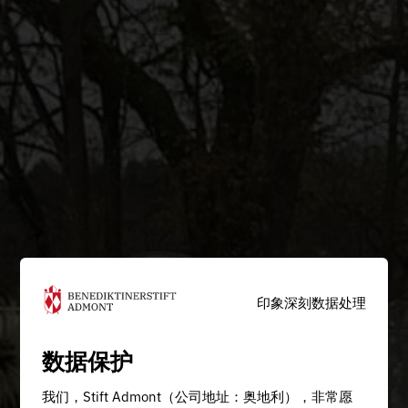
印象深刻
数据处理
数据保护
我们，Stift Admont（公司地址：奥地利），非常愿