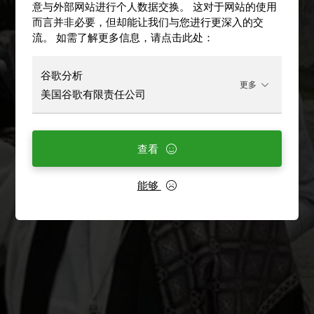
意与外部网站进行个人数据交换。 这对于网站的使用
而言并非必要，但却能让我们与您进行更深入的交
流。 如需了解更多信息，请点击此处：
谷歌分析
更多
美国谷歌有限责任公司
查看
能够