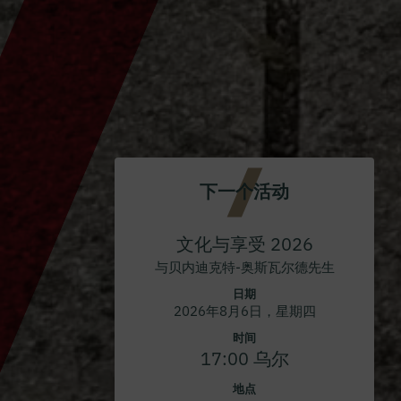
下一个活动
文化与享受 2026
与贝内迪克特-奥斯瓦尔德先生
日期
2026年8月6日，星期四
时间
17:00 乌尔
地点