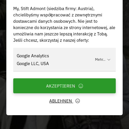
My, Stift Admont (siedziba firmy: Austria),
chcielibyśmy współpracować z zewnętrznymi
dostawcami danych osobowych. Nie jest to
konieczne do korzystania ze strony internetowej, ale
umożliwia nam jeszcze lepszą interakcję z Tobą.
Jeśli chcesz, skorzystaj z naszej oferty:
Google Analytics
Mehr...
Google LLC, USA
AKZEPTIEREN
ABLEHNEN