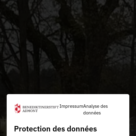
Impressum
Analyse des
données
Protection des données