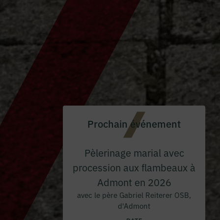
Prochain événement
Pèlerinage marial avec
procession aux flambeaux à
Admont en 2026
avec le père Gabriel Reiterer OSB,
d'Admont