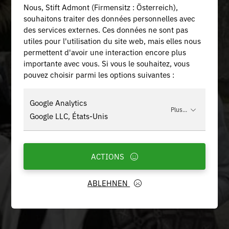
Nous, Stift Admont (Firmensitz : Österreich),
souhaitons traiter des données personnelles avec
des services externes. Ces données ne sont pas
utiles pour l'utilisation du site web, mais elles nous
permettent d'avoir une interaction encore plus
importante avec vous. Si vous le souhaitez, vous
pouvez choisir parmi les options suivantes :
Google Analytics
Plus...
Google LLC, États-Unis
ACTIONS
ABLEHNEN