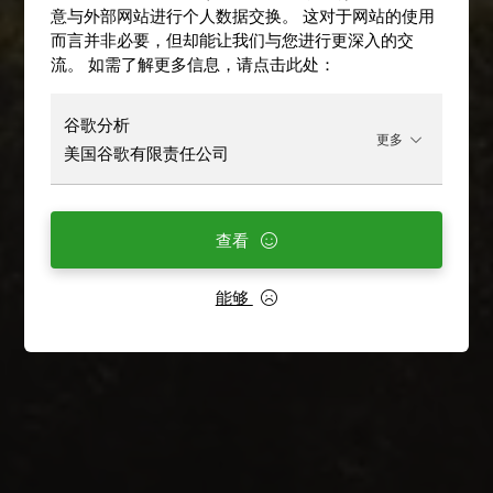
意与外部网站进行个人数据交换。 这对于网站的使用
而言并非必要，但却能让我们与您进行更深入的交
流。 如需了解更多信息，请点击此处：
谷歌分析
更多
美国谷歌有限责任公司
查看
能够