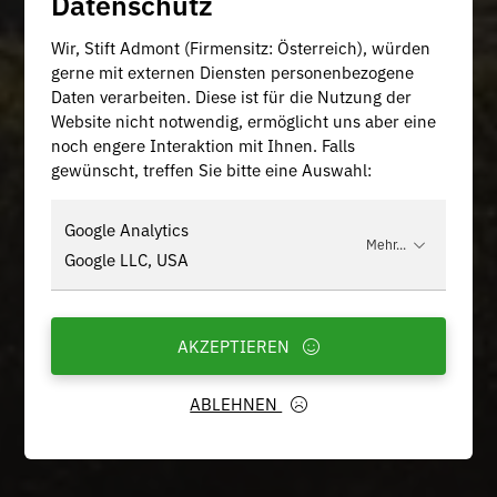
Datenschutz
Wir, Stift Admont (Firmensitz: Österreich), würden
gerne mit externen Diensten personenbezogene
Daten verarbeiten. Diese ist für die Nutzung der
Website nicht notwendig, ermöglicht uns aber eine
noch engere Interaktion mit Ihnen. Falls
gewünscht, treffen Sie bitte eine Auswahl:
Google Analytics
Mehr...
Google LLC, USA
AKZEPTIEREN
ABLEHNEN