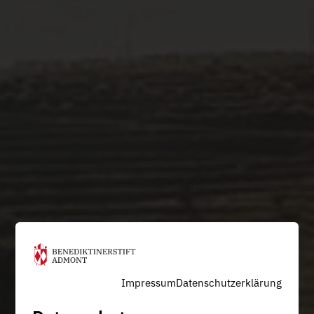
Impressum
Datenschutzerklärung