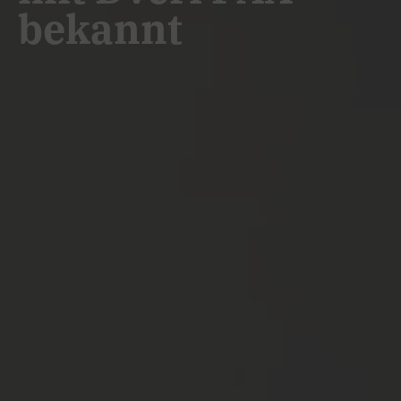
bekannt